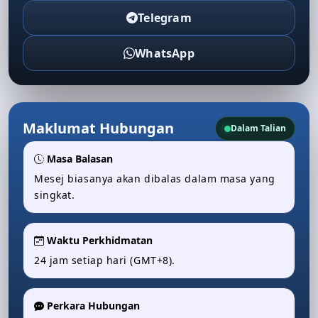
Telegram
WhatsApp
Maklumat Hubungan
Dalam Talian
Masa Balasan
Mesej biasanya akan dibalas dalam masa yang
singkat.
Waktu Perkhidmatan
24 jam setiap hari (GMT+8).
Perkara Hubungan