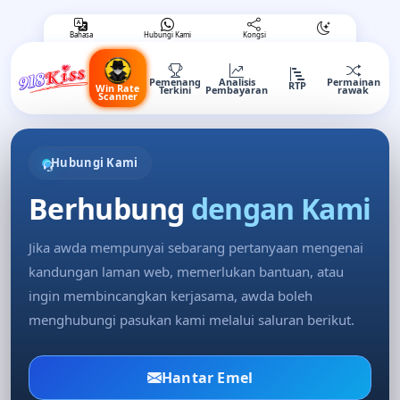
Bahasa
Hubungi Kami
Kongsi
Pemenang
Analisis
Permainan
RTP
Win Rate
Terkini
Pembayaran
rawak
Scanner
Hubungi Kami
Berhubung
dengan Kami
Jika awda mempunyai sebarang pertanyaan mengenai
kandungan laman web, memerlukan bantuan, atau
ingin membincangkan kerjasama, awda boleh
menghubungi pasukan kami melalui saluran berikut.
Hantar Emel