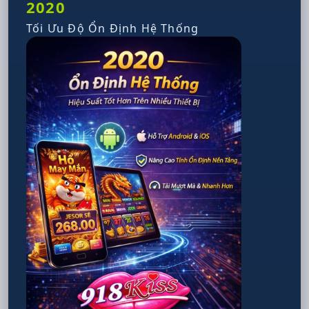
2020
Tối Ưu Độ Ổn Định Hệ Thống