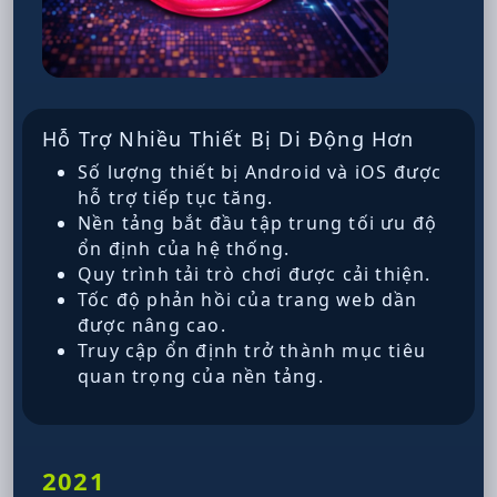
Hỗ Trợ Nhiều Thiết Bị Di Động Hơn
Số lượng thiết bị Android và iOS được
hỗ trợ tiếp tục tăng.
Nền tảng bắt đầu tập trung tối ưu độ
ổn định của hệ thống.
Quy trình tải trò chơi được cải thiện.
Tốc độ phản hồi của trang web dần
được nâng cao.
Truy cập ổn định trở thành mục tiêu
quan trọng của nền tảng.
2021