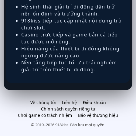
Hệ sinh thái giải trí di động dần trở
nên ổn định và trưởng thành.
918kiss tiếp tục cập nhật nội dung trò
chơi slot.
Casino trực tiếp và game bắn cá tiếp
tục được mở rộng.
Hiệu năng của thiết bị di động không
ngừng được nâng cao.
Nền tảng tiếp tục tối ưu trải nghiệm
giải trí trên thiết bị di động.
Về chúng tôi
Liên hệ
Điều khoản
Chính sách quyền riêng tư
Chơi game có trách nhiệm
Bảo vệ thương hiệu
© 2019–2026 918kiss. Bảo lưu mọi quyền.