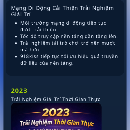
Mạng Di Động Cải Thiện Trải Nghiệm
Giải Trí
Môi trường mạng di động tiếp tục
được cải thiện.
Tốc độ truy cập nền tảng dần tăng lên.
Trải nghiệm tải trò chơi trở nên mượt
mà hơn.
918kiss tiếp tục tối ưu hiệu quả truyền
dữ liệu của nền tảng.
2023
Trải Nghiệm Giải Trí Thời Gian Thực