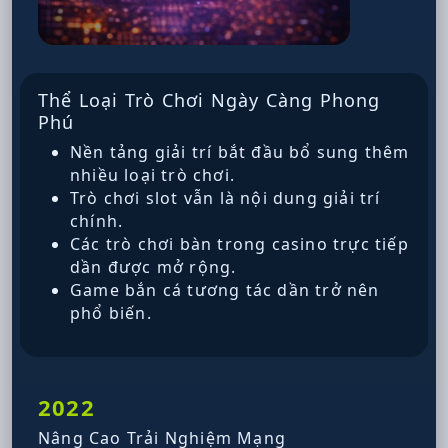
Thể Loại Trò Chơi Ngày Càng Phong
Phú
Nền tảng giải trí bắt đầu bổ sung thêm
nhiều loại trò chơi.
Trò chơi slot vẫn là nội dung giải trí
chính.
Các trò chơi bàn trong casino trực tiếp
dần được mở rộng.
Game bắn cá tương tác dần trở nên
phổ biến.
2022
Nâng Cao Trải Nghiệm Mạng